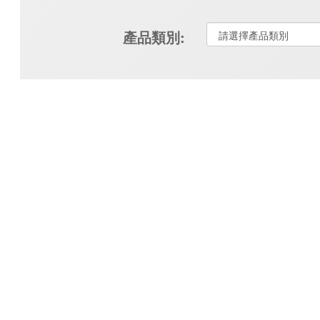
產品類別: