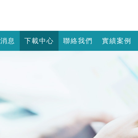
新消息
下載中心
聯絡我們
實績案例