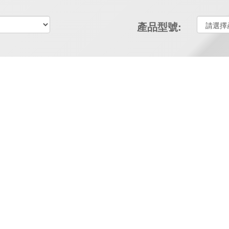
產品型號: