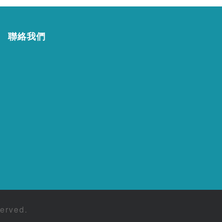
聯絡我們
erved.