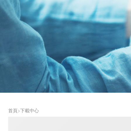
首頁
>
下載中心